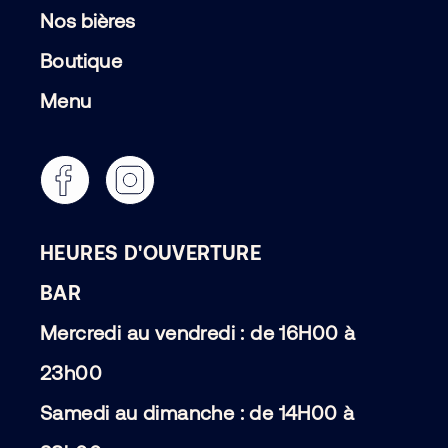
Nos bières
Boutique
Menu
HEURES D'OUVERTURE
BAR
Mercredi au vendredi : de 16H00 à
23h00
Samedi au dimanche : de 14H00 à