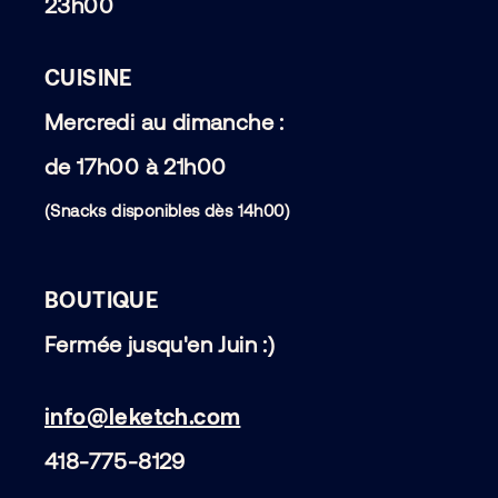
23h00
CUISINE
Mercredi au dimanche :
de 17h00 à 21h00
(Snacks disponibles dès 14h00)
BOUTIQUE
Fermée jusqu'en Juin :)
info@leketch.com
418-775-8129