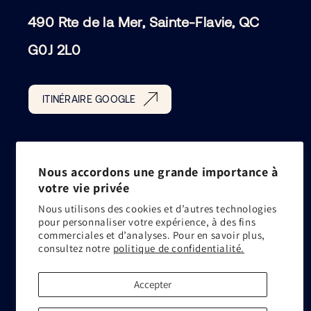
490 Rte de la Mer, Sainte-Flavie, QC
G0J 2L0
ITINÉRAIRE GOOGLE
Nous accordons une grande importance à
votre vie privée
Nous utilisons des cookies et d’autres technologies
pour personnaliser votre expérience, à des fins
commerciales et d’analyses. Pour en savoir plus,
consultez notre
politique de confidentialité.
© 2026,
Le Ketch
Commerce électronique propulsé par Shopify
Accepter