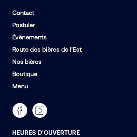
Contact
Postuler
Évènements
Route des bières de l'Est
Nos bières
Boutique
Menu
HEURES D'OUVERTURE