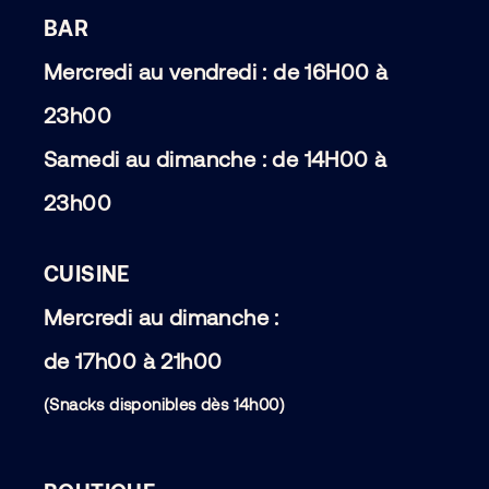
BAR
Mercredi au vendredi : de 16H00 à
23h00
Samedi au dimanche : de 14H00 à
23h00
CUISINE
Mercredi au dimanche :
de 17h00 à 21h00
(Snacks disponibles dès 14h00)