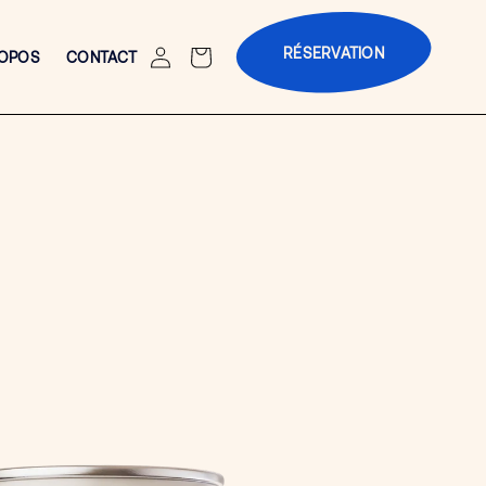
RÉSERVATION
Connexion
Panier
ROPOS
CONTACT