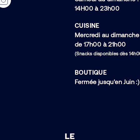
14H00 à 23h00
CUISINE
Mercredi au dimanche 
de 17h00 à 21h00
(Snacks disponibles dès 14h0
BOUTIQUE
Fermée jusqu'en Juin :)