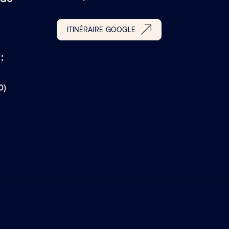
ITINÉRAIRE GOOGLE
:
0)