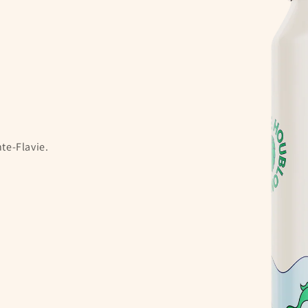
te-Flavie.