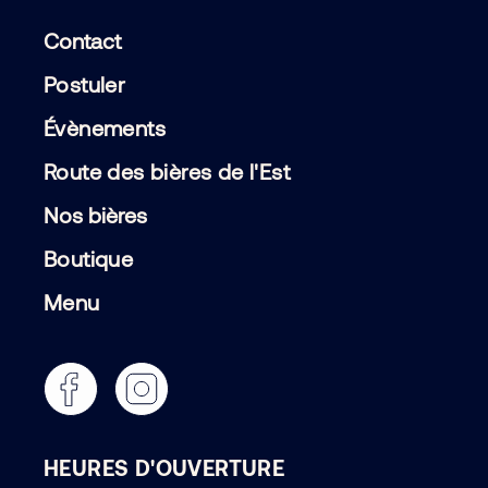
Contact
Postuler
Évènements
Route des bières de l'Est
Nos bières
Boutique
Menu
HEURES D'OUVERTURE