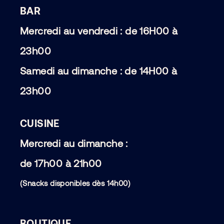
BAR
Mercredi au vendredi : de 16H00 à
23h00
Samedi au dimanche : de 14H00 à
23h00
CUISINE
Mercredi au dimanche :
de 17h00 à 21h00
(Snacks disponibles dès 14h00)
BOUTIQUE