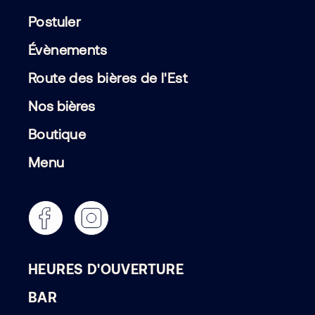
Postuler
Évènements
Route des bières de l'Est
Nos bières
Boutique
Menu
HEURES D'OUVERTURE
BAR