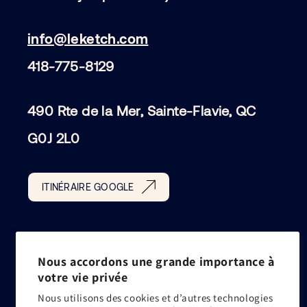
info@leketch.com
418-775-8129
490 Rte de la Mer, Sainte-Flavie, QC
G0J 2L0
ITINÉRAIRE GOOGLE
Nous accordons une grande importance à
votre vie privée
Nous utilisons des cookies et d’autres technologies