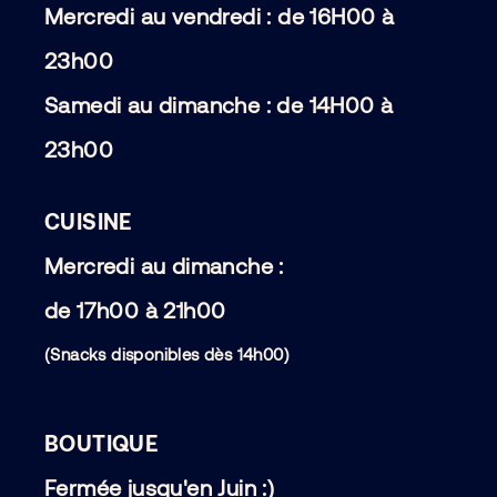
Mercredi au vendredi : de 16H00 à
23h00
Samedi au dimanche : de 14H00 à
23h00
CUISINE
Mercredi au dimanche :
de 17h00 à 21h00
(Snacks disponibles dès 14h00)
BOUTIQUE
Fermée jusqu'en Juin :)